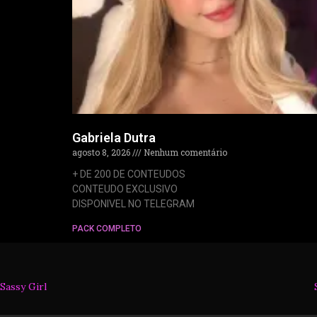
Gabriela Dutra
agosto 8, 2026
Nenhum comentário
+ DE 200 DE CONTEUDOS
CONTEUDO EXCLUSIVO
DISPONIVEL NO TELEGRAM
PACK COMPLETO
Sassy Girl