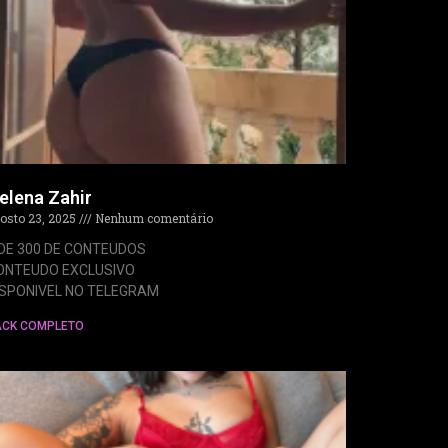
elena Zahir
osto 23, 2025
Nenhum comentário
 DE 300 DE CONTEUDOS
ONTEUDO EXCLUSIVO
ISPONIVEL NO TELEGRAM
ACK COMPLETO