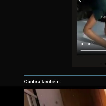
Confira também: