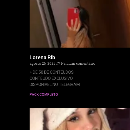
Lorena Rib
agosto 26, 2025
Nenhum comentário
+ DE 50 DE CONTEUDOS
CONTEUDO EXCLUSIVO
DISPONIVEL NO TELEGRAM
PACK COMPLETO