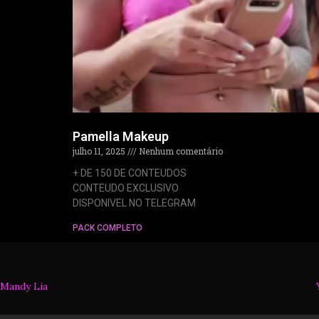
Pamella Makeup
julho 11, 2025
Nenhum comentário
+ DE 150 DE CONTEUDOS
CONTEUDO EXCLUSIVO
DISPONIVEL NO TELEGRAM
PACK COMPLETO
Mandy Lia