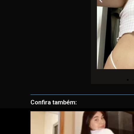
Confira também: