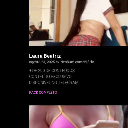
Laura Beatriz
agosto 23, 2025
Nenhum comentário
+ DE 200 DE CONTEUDOS
CONTEUDO EXCLUSIVO
DISPONIVEL NO TELEGRAM
PACK COMPLETO