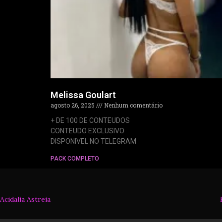
Melissa Goulart
agosto 26, 2025
Nenhum comentário
+ DE 100 DE CONTEUDOS
CONTEUDO EXCLUSIVO
DISPONIVEL NO TELEGRAM
PACK COMPLETO
Acidalia Astreia