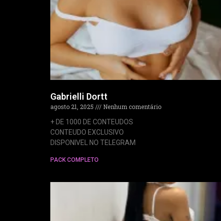
Gabrielli Dortt
agosto 21, 2025
Nenhum comentário
+ DE 1000 DE CONTEUDOS
CONTEUDO EXCLUSIVO
DISPONIVEL NO TELEGRAM
PACK COMPLETO