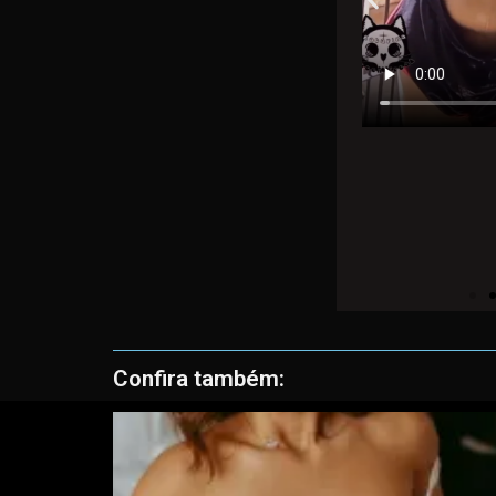
Confira também: