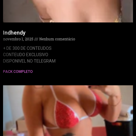
Indhendy
novembro 1, 2025
Nenhum comentário
+ DE 300 DE CONTEUDOS
CONTEUDO EXCLUSIVO
DISPONIVEL NO TELEGRAM
PACK COMPLETO