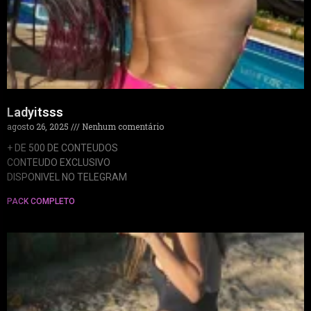
Ladyitsss
agosto 26, 2025
Nenhum comentário
+ DE 500 DE CONTEUDOS
CONTEUDO EXCLUSIVO
DISPONIVEL NO TELEGRAM
PACK COMPLETO