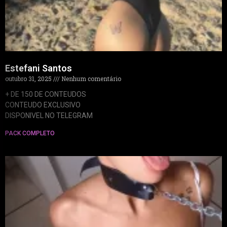
Estefani Santos
outubro 31, 2025
Nenhum comentário
+ DE 150 DE CONTEUDOS
CONTEUDO EXCLUSIVO
DISPONIVEL NO TELEGRAM
PACK COMPLETO