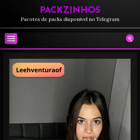
PACKZINHOS
Pacotes de packs disponivel no Telegram