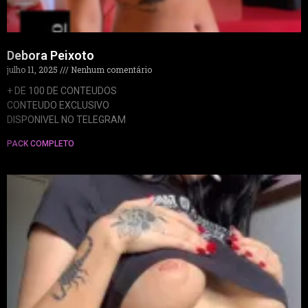
Debora Peixoto
julho 11, 2025
Nenhum comentário
+ DE 100 DE CONTEUDOS
CONTEUDO EXCLUSIVO
DISPONIVEL NO TELEGRAM
PACK COMPLETO