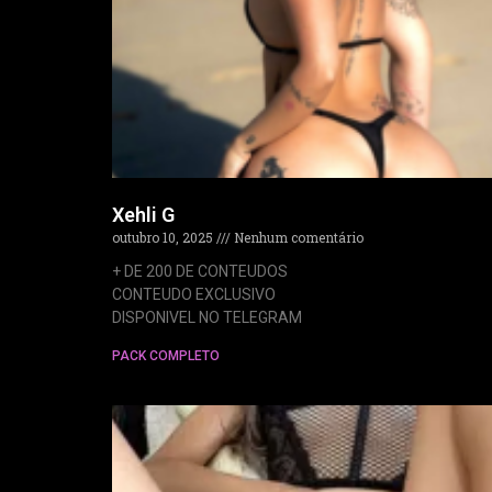
Xehli G​
outubro 10, 2025
Nenhum comentário
+ DE 200 DE CONTEUDOS
CONTEUDO EXCLUSIVO
DISPONIVEL NO TELEGRAM
PACK COMPLETO