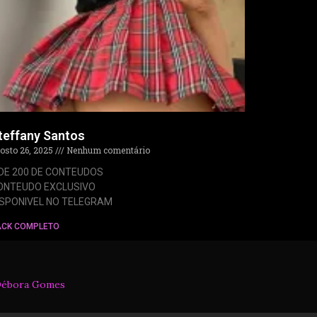
teffany Santos
osto 26, 2025
Nenhum comentário
 DE 200 DE CONTEUDOS
ONTEUDO EXCLUSIVO
ISPONIVEL NO TELEGRAM
ACK COMPLETO
ébora Gomes