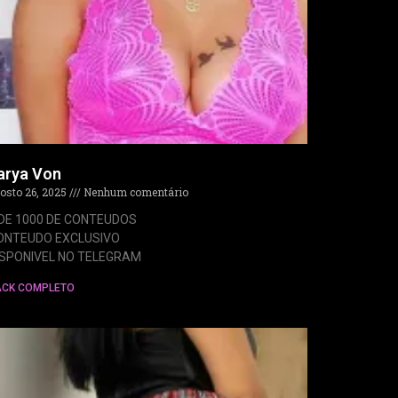
arya Von
osto 26, 2025
Nenhum comentário
 DE 1000 DE CONTEUDOS
ONTEUDO EXCLUSIVO
ISPONIVEL NO TELEGRAM
ACK COMPLETO