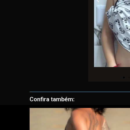
Confira também: