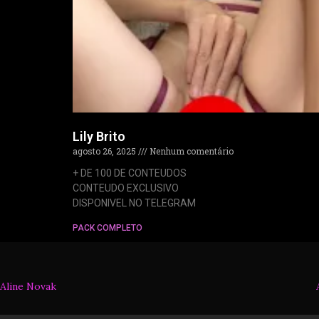
Lily Brito
agosto 26, 2025
Nenhum comentário
+ DE 100 DE CONTEUDOS
CONTEUDO EXCLUSIVO
DISPONIVEL NO TELEGRAM
PACK COMPLETO
Aline Novak