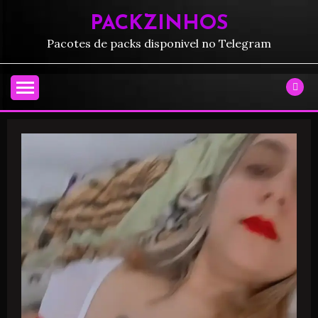
PACKZINHOS
Pacotes de packs disponivel no Telegram