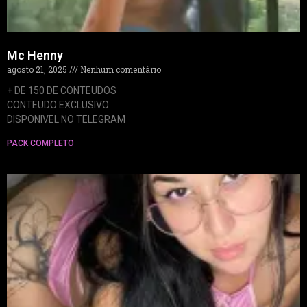
Mc Henny
agosto 21, 2025
Nenhum comentário
+ DE 150 DE CONTEUDOS
CONTEUDO EXCLUSIVO
DISPONIVEL NO TELEGRAM
PACK COMPLETO