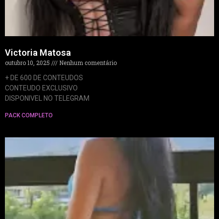
Victoria Matosa
outubro 10, 2025
Nenhum comentário
+ DE 600 DE CONTEUDOS
CONTEUDO EXCLUSIVO
DISPONIVEL NO TELEGRAM
PACK COMPLETO