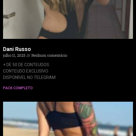
Dani Russo
julho 11, 2025
Nenhum comentário
+ DE 50 DE CONTEUDOS
CONTEUDO EXCLUSIVO
DISPONIVEL NO TELEGRAM
PACK COMPLETO