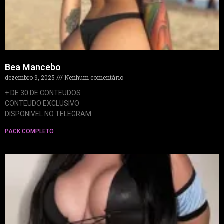
Bea Mancebo
dezembro 9, 2025
Nenhum comentário
+ DE 30 DE CONTEUDOS
CONTEUDO EXCLUSIVO
DISPONIVEL NO TELEGRAM
PACK COMPLETO