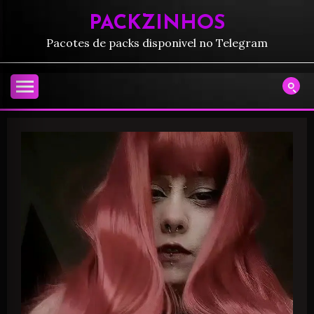
PACKZINHOS
Pacotes de packs disponivel no Telegram