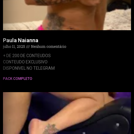
Paula Naianna
julho 11, 2025
Nenhum comentário
+ DE 200 DE CONTEUDOS
CONTEUDO EXCLUSIVO
DISPONIVEL NO TELEGRAM
PACK COMPLETO