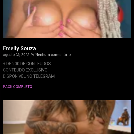
Emelly Souza
agosto 26, 2025
Nenhum comentário
+ DE 200 DE CONTEUDOS
CONTEUDO EXCLUSIVO
DISPONIVEL NO TELEGRAM
PACK COMPLETO