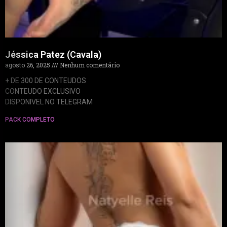
Jéssica Patez (Cavala)
agosto 26, 2025
Nenhum comentário
+ DE 300 DE CONTEUDOS
CONTEUDO EXCLUSIVO
DISPONIVEL NO TELEGRAM
PACK COMPLETO