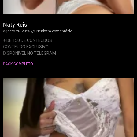
Naty Reis
agosto 26, 2025
Nenhum comentário
+ DE 150 DE CONTEUDOS
CONTEUDO EXCLUSIVO
DISPONIVEL NO TELEGRAM
PACK COMPLETO