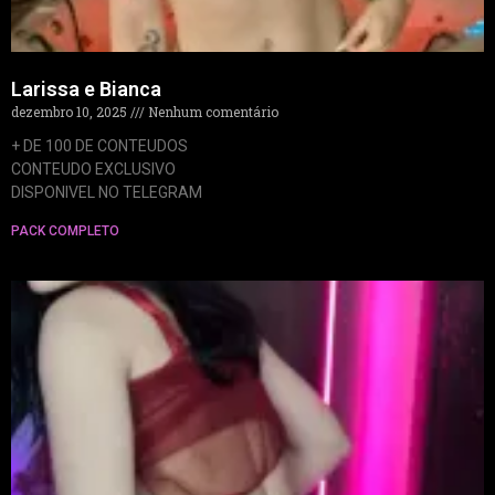
Larissa e Bianca
dezembro 10, 2025
Nenhum comentário
+ DE 100 DE CONTEUDOS
CONTEUDO EXCLUSIVO
DISPONIVEL NO TELEGRAM
PACK COMPLETO