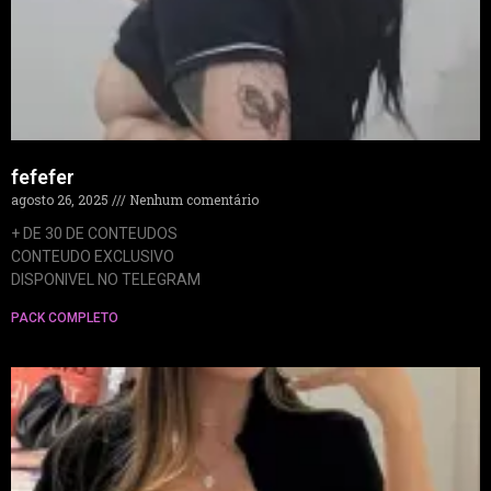
fefefer
agosto 26, 2025
Nenhum comentário
+ DE 30 DE CONTEUDOS
CONTEUDO EXCLUSIVO
DISPONIVEL NO TELEGRAM
PACK COMPLETO