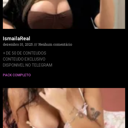
IsmailaReal
dezembro 10, 2025
Nenhum comentário
+ DE 50 DE CONTEUDOS
CONTEUDO EXCLUSIVO
DISPONIVEL NO TELEGRAM
PACK COMPLETO