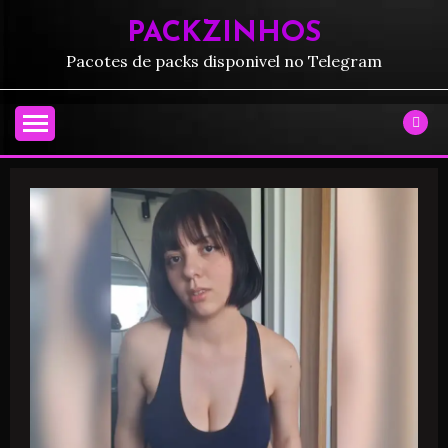
PACKZINHOS
Pacotes de packs disponivel no Telegram