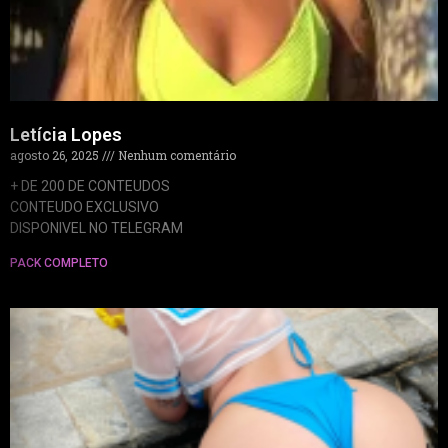
Letícia Lopes
agosto 26, 2025
Nenhum comentário
+ DE 200 DE CONTEUDOS
CONTEUDO EXCLUSIVO
DISPONIVEL NO TELEGRAM
PACK COMPLETO