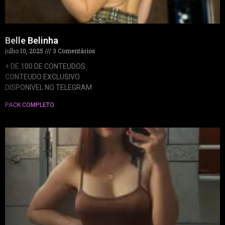
Belle Belinha
julho 10, 2025
3 Comentários
+ DE 100 DE CONTEUDOS
CONTEUDO EXCLUSIVO
DISPONIVEL NO TELEGRAM
PACK COMPLETO