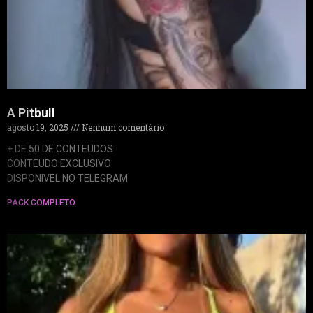
A Pitbull
agosto 19, 2025
Nenhum comentário
+ DE 50 DE CONTEUDOS
CONTEUDO EXCLUSIVO
DISPONIVEL NO TELEGRAM
PACK COMPLETO