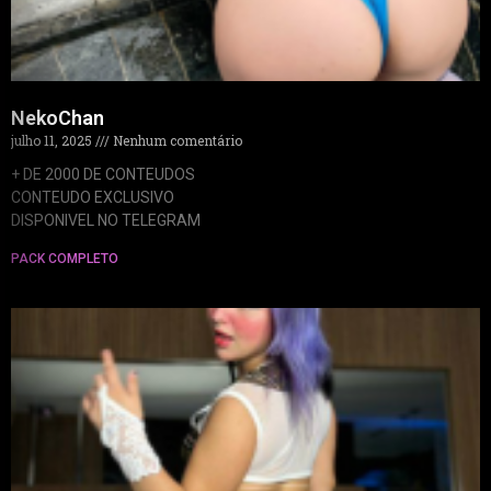
NekoChan
julho 11, 2025
Nenhum comentário
+ DE 2000 DE CONTEUDOS
CONTEUDO EXCLUSIVO
DISPONIVEL NO TELEGRAM
PACK COMPLETO