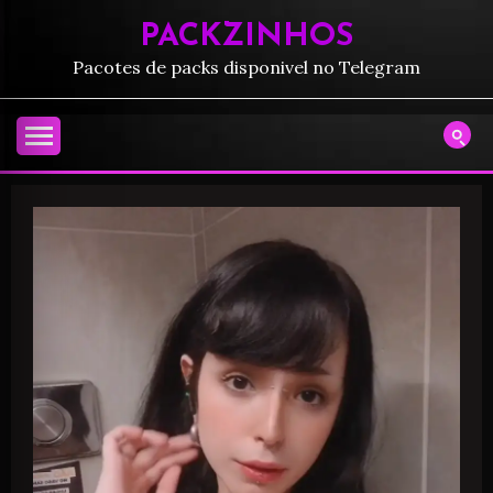
PACKZINHOS
Pacotes de packs disponivel no Telegram