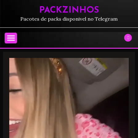
PACKZINHOS
Pacotes de packs disponivel no Telegram