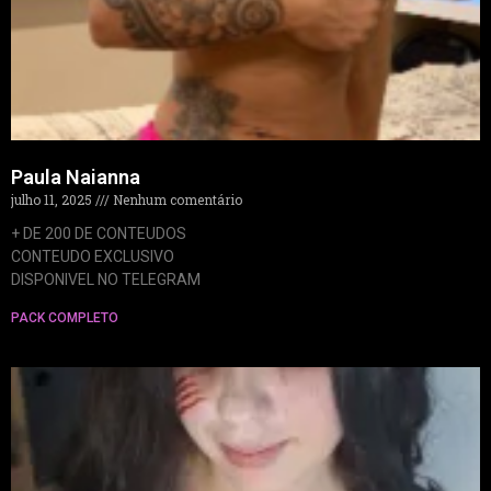
Paula Naianna
julho 11, 2025
Nenhum comentário
+ DE 200 DE CONTEUDOS
CONTEUDO EXCLUSIVO
DISPONIVEL NO TELEGRAM
PACK COMPLETO