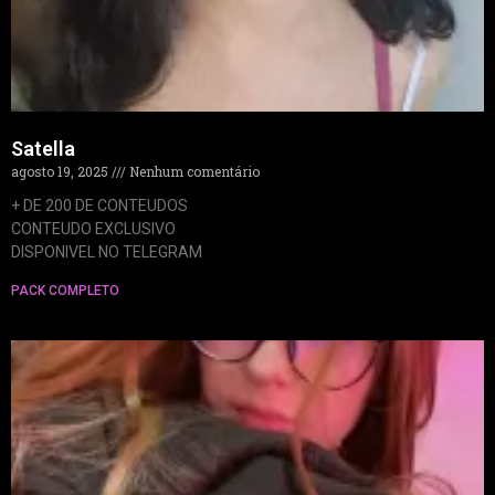
Satella
agosto 19, 2025
Nenhum comentário
+ DE 200 DE CONTEUDOS
CONTEUDO EXCLUSIVO
DISPONIVEL NO TELEGRAM
PACK COMPLETO