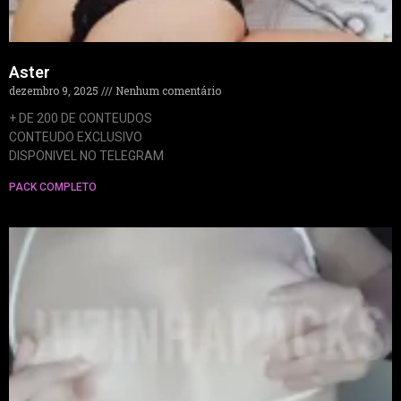
Aster
dezembro 9, 2025
Nenhum comentário
+ DE 200 DE CONTEUDOS
CONTEUDO EXCLUSIVO
DISPONIVEL NO TELEGRAM
PACK COMPLETO