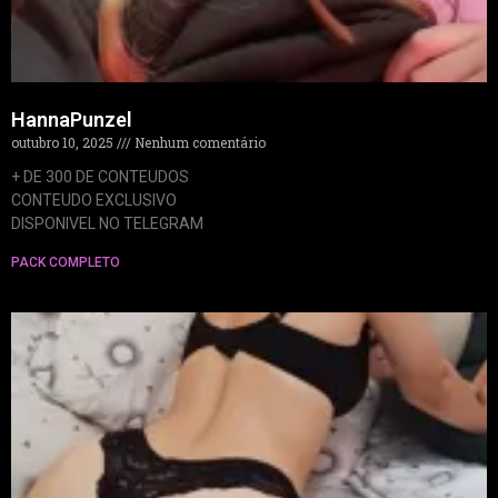
HannaPunzel
outubro 10, 2025
Nenhum comentário
+ DE 300 DE CONTEUDOS
CONTEUDO EXCLUSIVO
DISPONIVEL NO TELEGRAM
PACK COMPLETO