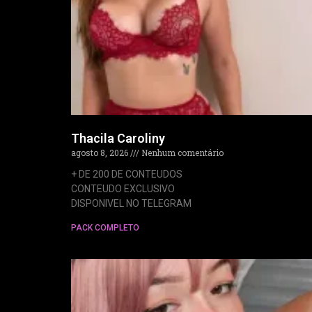
Thacila Caroliny
agosto 8, 2026
Nenhum comentário
+ DE 200 DE CONTEUDOS
CONTEUDO EXCLUSIVO
DISPONIVEL NO TELEGRAM
PACK COMPLETO