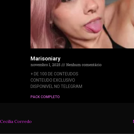
Marisoniary
novembro 1, 2025
Nenhum comentário
+ DE 100 DE CONTEUDOS
CONTEUDO EXCLUSIVO
DISPONIVEL NO TELEGRAM
PACK COMPLETO
Cecilia Corredo