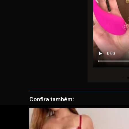
Confira também: