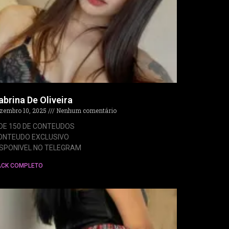
abrina De Oliveira
zembro 10, 2025
Nenhum comentário
 DE 150 DE CONTEUDOS
ONTEUDO EXCLUSIVO
ISPONIVEL NO TELEGRAM
ACK COMPLETO