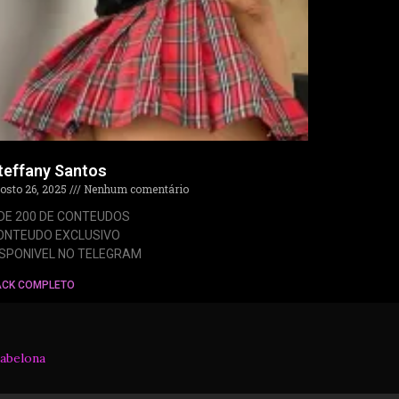
teffany Santos
osto 26, 2025
Nenhum comentário
 DE 200 DE CONTEUDOS
ONTEUDO EXCLUSIVO
ISPONIVEL NO TELEGRAM
ACK COMPLETO
abelona