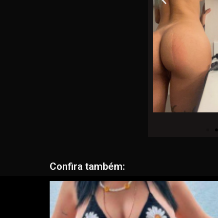
Confira também: