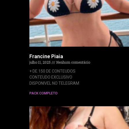
Francine Piaia
julho 11, 2025
Nenhum comentário
+ DE 150 DE CONTEUDOS
CONTEUDO EXCLUSIVO
DISPONIVEL NO TELEGRAM
PACK COMPLETO