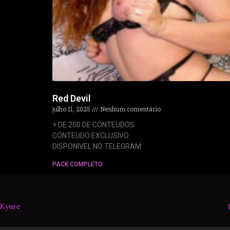
Red Devil
julho 11, 2025
Nenhum comentário
+ DE 200 DE CONTEUDOS
CONTEUDO EXCLUSIVO
DISPONIVEL NO TELEGRAM
PACK COMPLETO
Kyure