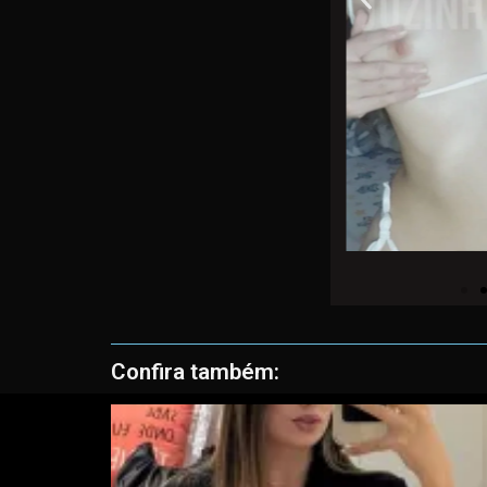
Confira também: