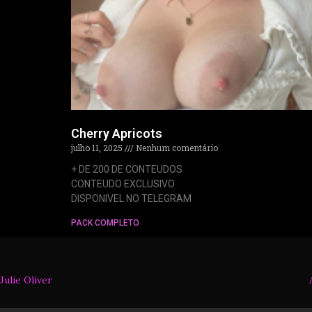
Cherry Apricots
julho 11, 2025
Nenhum comentário
+ DE 200 DE CONTEUDOS
CONTEUDO EXCLUSIVO
DISPONIVEL NO TELEGRAM
PACK COMPLETO
Julie Oliver