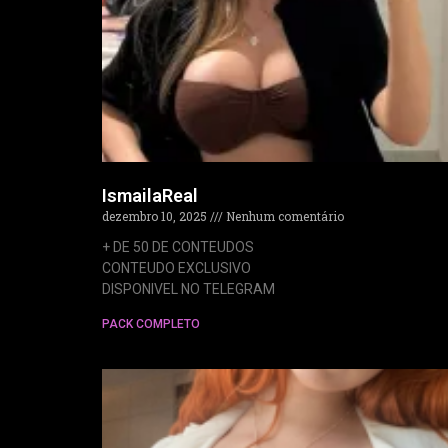
IsmailaReal
dezembro 10, 2025
Nenhum comentário
+ DE 50 DE CONTEUDOS
CONTEUDO EXCLUSIVO
DISPONIVEL NO TELEGRAM
PACK COMPLETO