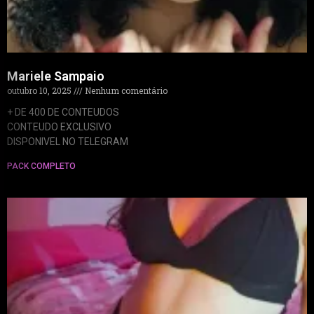
Mariele Sampaio
outubro 10, 2025
Nenhum comentário
+ DE 400 DE CONTEUDOS
CONTEUDO EXCLUSIVO
DISPONIVEL NO TELEGRAM
PACK COMPLETO