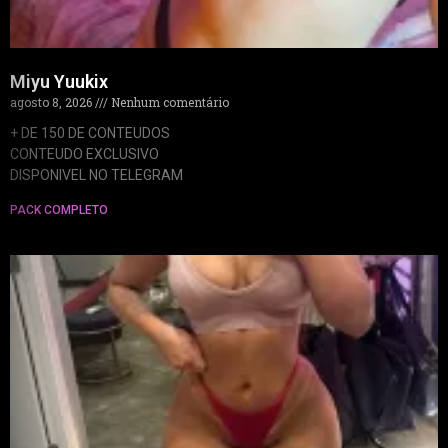
Miyu Yuukix
agosto 8, 2026
Nenhum comentário
+ DE 150 DE CONTEUDOS
CONTEUDO EXCLUSIVO
DISPONIVEL NO TELEGRAM
PACK COMPLETO