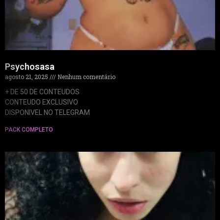
Psychosasa
agosto 21, 2025
Nenhum comentário
+ DE 50 DE CONTEUDOS
CONTEUDO EXCLUSIVO
DISPONIVEL NO TELEGRAM
PACK COMPLETO