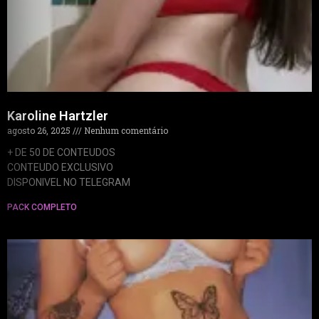
Karoline Hartzler
agosto 26, 2025
Nenhum comentário
+ DE 50 DE CONTEUDOS
CONTEUDO EXCLUSIVO
DISPONIVEL NO TELEGRAM
PACK COMPLETO