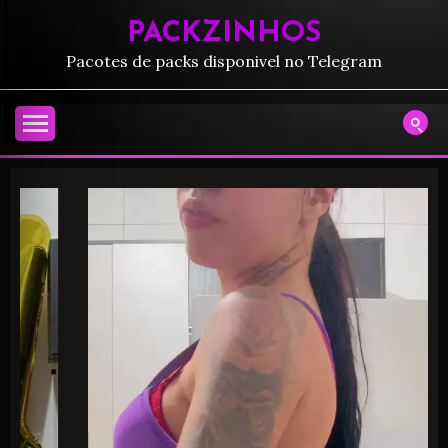
PACKZINHOS
Pacotes de packs disponivel no Telegram