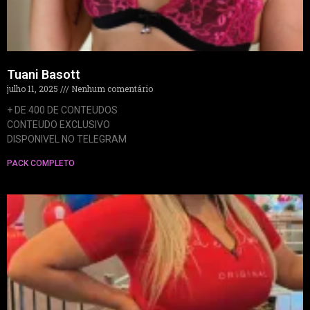
Tuani Basott
julho 11, 2025
Nenhum comentário
+ DE 400 DE CONTEUDOS
CONTEUDO EXCLUSIVO
DISPONIVEL NO TELEGRAM
PACK COMPLETO