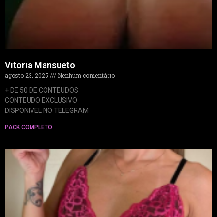
Vitoria Mansueto
agosto 23, 2025
Nenhum comentário
+ DE 50 DE CONTEUDOS
CONTEUDO EXCLUSIVO
DISPONIVEL NO TELEGRAM
PACK COMPLETO