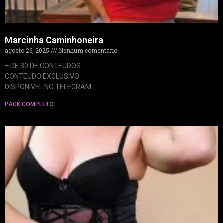
Marcinha Caminhoneira
agosto 26, 2025
Nenhum comentário
+ DE 30 DE CONTEUDOS
CONTEUDO EXCLUSIVO
DISPONIVEL NO TELEGRAM
PACK COMPLETO