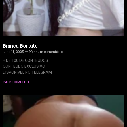
Bianca Bortate
julho 11, 2025
Nenhum comentário
+ DE 100 DE CONTEUDOS
CONTEUDO EXCLUSIVO
DISPONIVEL NO TELEGRAM
PACK COMPLETO