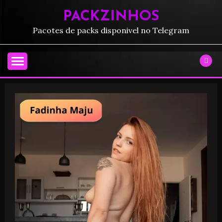
PACKZINHOS
Pacotes de packs disponivel no Telegram