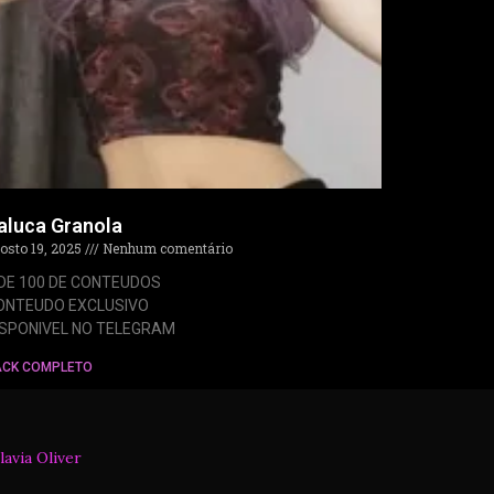
aluca Granola
osto 19, 2025
Nenhum comentário
 DE 100 DE CONTEUDOS
ONTEUDO EXCLUSIVO
ISPONIVEL NO TELEGRAM
ACK COMPLETO
lavia Oliver