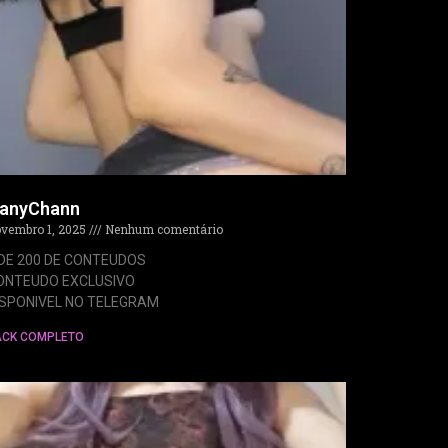
anyChann
vembro 1, 2025
Nenhum comentário
 DE 200 DE CONTEUDOS
ONTEUDO EXCLUSIVO
ISPONIVEL NO TELEGRAM
ACK COMPLETO