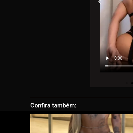
Confira também: