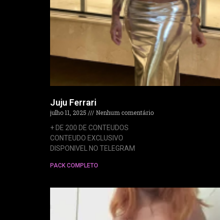
Juju Ferrari
julho 11, 2025
Nenhum comentário
+ DE 200 DE CONTEUDOS
CONTEUDO EXCLUSIVO
DISPONIVEL NO TELEGRAM
PACK COMPLETO