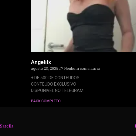
Angelilx
agosto 23, 2025
Nenhum comentário
+ DE 500 DE CONTEUDOS
CONTEUDO EXCLUSIVO
DISPONIVEL NO TELEGRAM
PACK COMPLETO
Satella