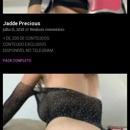
Jadde Precious
julho 11, 2025
Nenhum comentário
+ DE 200 DE CONTEUDOS
CONTEUDO EXCLUSIVO
DISPONIVEL NO TELEGRAM
PACK COMPLETO