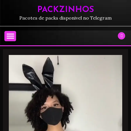
PACKZINHOS
Pacotes de packs disponivel no Telegram