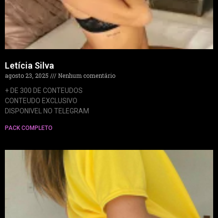
Letícia Silva
agosto 23, 2025
Nenhum comentário
+ DE 300 DE CONTEUDOS
CONTEUDO EXCLUSIVO
DISPONIVEL NO TELEGRAM
PACK COMPLETO