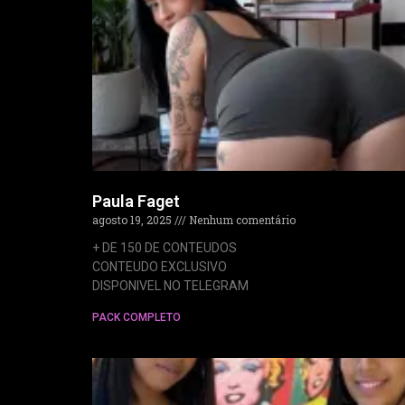
Paula Faget
agosto 19, 2025
Nenhum comentário
+ DE 150 DE CONTEUDOS
CONTEUDO EXCLUSIVO
DISPONIVEL NO TELEGRAM
PACK COMPLETO