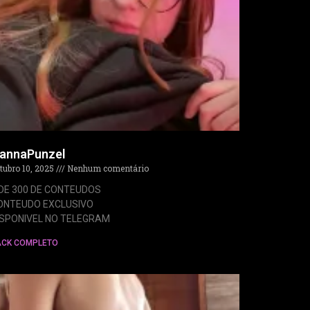
annaPunzel
tubro 10, 2025
Nenhum comentário
 DE 300 DE CONTEUDOS
ONTEUDO EXCLUSIVO
ISPONIVEL NO TELEGRAM
ACK COMPLETO