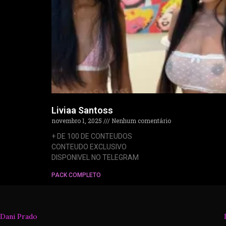
Liviaa Santoss
novembro 1, 2025
Nenhum comentário
+ DE 100 DE CONTEUDOS
CONTEUDO EXCLUSIVO
DISPONIVEL NO TELEGRAM
PACK COMPLETO
Dani Prado