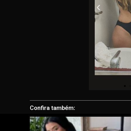
Confira também: