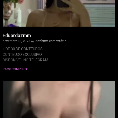
Eduardazmm
dezembro 10, 2025
Nenhum comentário
+ DE 30 DE CONTEUDOS
CONTEUDO EXCLUSIVO
DISPONIVEL NO TELEGRAM
PACK COMPLETO