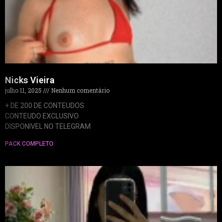
Nicks Vieira
julho 11, 2025
Nenhum comentário
+ DE 200 DE CONTEUDOS
CONTEUDO EXCLUSIVO
DISPONIVEL NO TELEGRAM
PACK COMPLETO