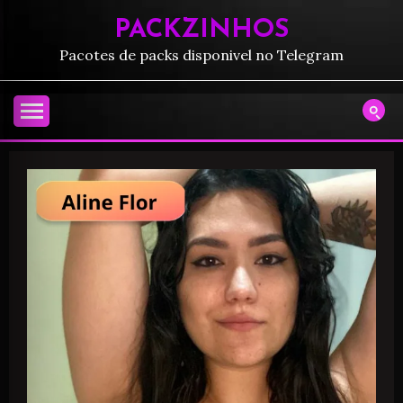
PACKZINHOS
Pacotes de packs disponivel no Telegram