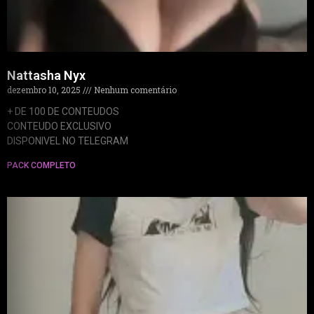
Nattasha Nyx
dezembro 10, 2025
Nenhum comentário
+ DE 100 DE CONTEUDOS
CONTEUDO EXCLUSIVO
DISPONIVEL NO TELEGRAM
PACK COMPLETO